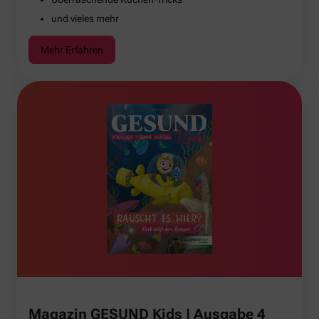
und vieles mehr
Mehr Erfahren
Magazin GESUND Kids | Ausgabe 4