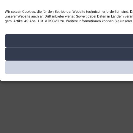
Wir setzen Cookies, die für den Betrieb der Website technisch erforderlich sind
unserer Website auch an Drittanbieter weiter. Soweit dabei Daten in Ländern ver
gem. Artikel 49 Abs. 1 lit. a DSGVO zu. Weitere Informationen können Sie unserer