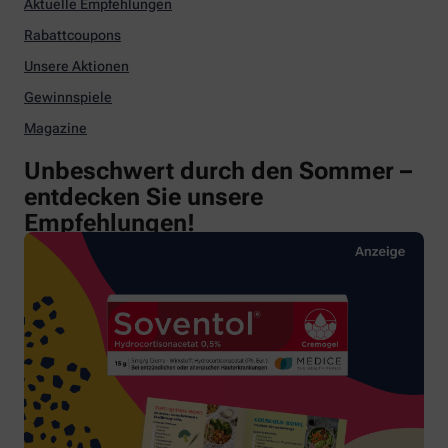
Aktuelle Empfehlungen
Rabattcoupons
Unsere Aktionen
Gewinnspiele
Magazine
Unbeschwert durch den Sommer –
entdecken Sie unsere
Empfehlungen!