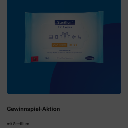
Gewinnspiel-Aktion
mit Sterillium