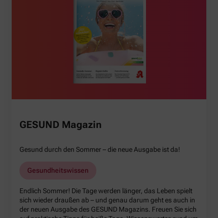
GESUND Magazin
Gesund durch den Sommer – die neue Ausgabe ist da!
Gesundheitswissen
Endlich Sommer! Die Tage werden länger, das Leben spielt
sich wieder draußen ab – und genau darum geht es auch in
der neuen Ausgabe des GESUND Magazins. Freuen Sie sich