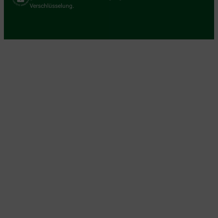
Verschlüsselung.