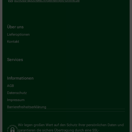
schloss-apotheke.ringelheim@t-online.de
Über uns
Lieferoptionen
Kontakt
Services
Informationen
AGB
Datenschutz
Impressum
Barrierefreiheitserklärung
Wir legen großen Wert auf den Schutz Ihrer persönlichen Daten und
garantieren die sichere Übertragung durch eine SSL-