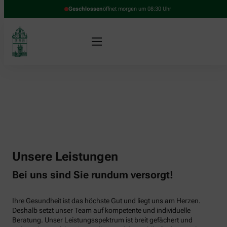
Geschlossen
öffnet morgen um 08:30 Uhr
Unsere Leistungen
Bei uns sind Sie rundum versorgt!
Ihre Gesundheit ist das höchste Gut und liegt uns am Herzen.
Deshalb setzt unser Team auf kompetente und individuelle
Beratung. Unser Leistungsspektrum ist breit gefächert und